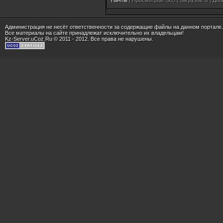
Администрация не несёт ответственности за содержащие файлы на данном портале.
Все материалы на сайте принадлежат исключительно их владельцам!
Kz-Server.uCoz.Ru
© 2011 - 2012. Все права не нарушены.